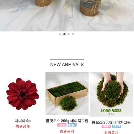
NEW ARRIVALS
지니아 9p
플랫모스 200g 네이쳐그린
롱모스 200g 네이쳐그린
회원공개
회원공개
회원공개