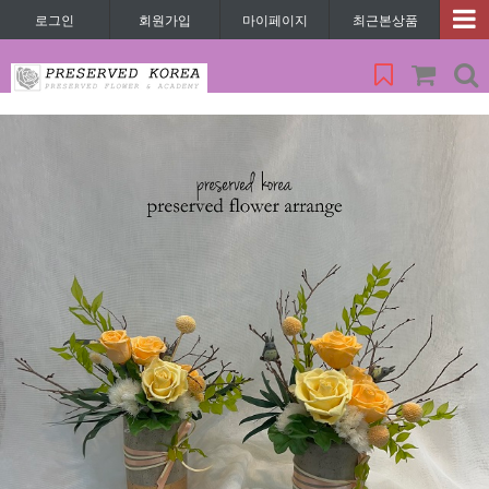
로그인
회원가입
마이페이지
최근본상품