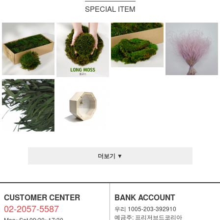
SPECIAL ITEM
더보기 ▼
CUSTOMER CENTER
BANK ACCOUNT
02-2057-5587
우리 1005-203-392910
예금주: 프리저브드코리아
Mon~Sat 09:30~17:30