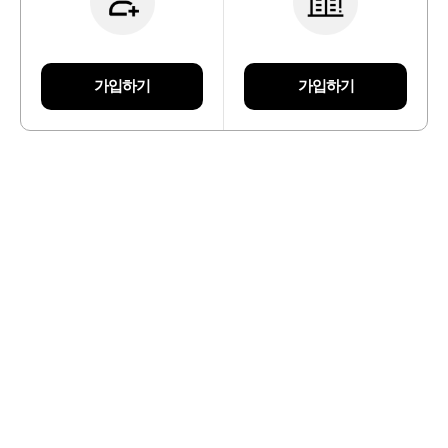
가입하기
가입하기