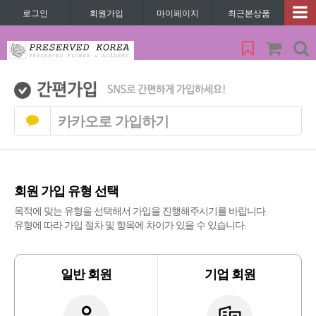
로그인
회원가입
마이페이지
최근본상품
카카오로 가입하기
회원 가입 유형 선택
목적에 맞는 유형을 선택해서 가입을 진행해주시기를 바랍니다.
유형에 따라 가입 절차 및 항목에 차이가 있을 수 있습니다.
일반 회원
기업 회원