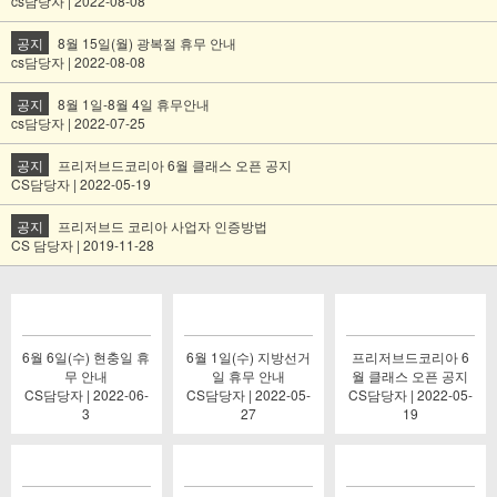
cs담당자 | 2022-08-08
공지
8월 15일(월) 광복절 휴무 안내
cs담당자 | 2022-08-08
공지
8월 1일-8월 4일 휴무안내
cs담당자 | 2022-07-25
공지
프리저브드코리아 6월 클래스 오픈 공지
CS담당자 | 2022-05-19
공지
프리저브드 코리아 사업자 인증방법
CS 담당자 | 2019-11-28
6월 6일(수) 현충일 휴
6월 1일(수) 지방선거
프리저브드코리아 6
무 안내
일 휴무 안내
월 클래스 오픈 공지
CS담당자 | 2022-06-
CS담당자 | 2022-05-
CS담당자 | 2022-05-
3
27
19