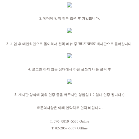
2. 양식에 맞춰 전부 입력 후 가입합니다.
3. 가입 후 메인화면으로 돌아와서 왼쪽 메뉴 중 'BUSINESS' 게시판으로 들어갑니다.
4. 로그인 하지 않은 상태에서 하단 글쓰기 버튼 클릭 후
5. 게시판 양식에 맞춰 인증 글을 써주시면 영업일 1-2 일내 인증 됩니다 :)
※
문의사항은 아래 연락처로 연락 바랍니다
.
T. 070- 8810 -5588 Online
T. 02-2057-5587 Offline