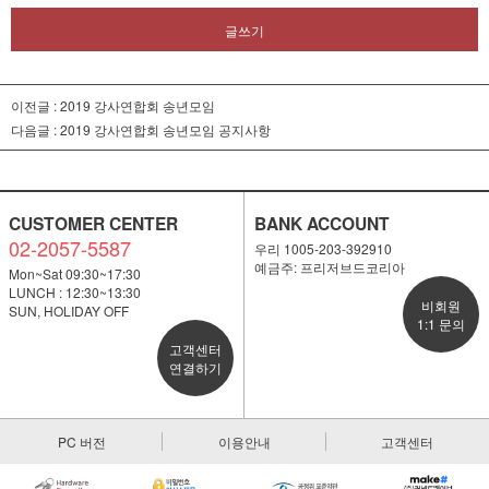
글쓰기
이전글 :
2019 강사연합회 송년모임
다음글 :
2019 강사연합회 송년모임 공지사항
CUSTOMER CENTER
BANK ACCOUNT
02-2057-5587
우리 1005-203-392910
예금주: 프리저브드코리아
Mon~Sat 09:30~17:30
LUNCH : 12:30~13:30
비회원
SUN, HOLIDAY OFF
1:1 문의
고객센터
연결하기
PC 버전
이용안내
고객센터