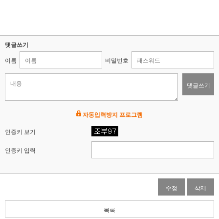
댓글쓰기
이름
비밀번호
댓글쓰기
자동입력방지 프로그램
인증키 보기
인증키 입력
수정
삭제
목록