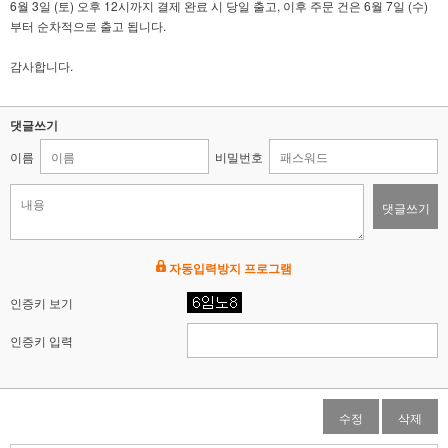
6월 3일 (토) 오후 12시까지 결제 완료 시 당일 출고, 이후 주문 건은 6월 7일 (수)
부터 순차적으로 출고 됩니다.
감사합니다.
댓글쓰기
이름
비밀번호
댓글쓰기
자동입력방지 프로그램
인증키 보기
인증키 입력
수정
삭제