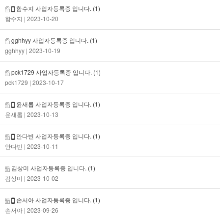
함수지 사업자등록증 입니다.
(1)
함수지
| 2023-10-20
gghhyy 사업자등록증 입니다.
(1)
gghhyy
| 2023-10-19
pck1729 사업자등록증 입니다.
(1)
pck1729
| 2023-10-17
윤새롭 사업자등록증 입니다.
(1)
윤새롭
| 2023-10-13
안다빈 사업자등록증 입니다.
(1)
안다빈
| 2023-10-11
김상미 사업자등록증 입니다.
(1)
김상미
| 2023-10-02
손서아 사업자등록증 입니다.
(1)
손서아
| 2023-09-26