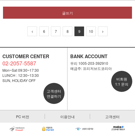
글쓰기
6
7
8
9
10
CUSTOMER CENTER
BANK ACCOUNT
02-2057-5587
우리 1005-203-392910
예금주: 프리저브드코리아
Mon~Sat 09:30~17:30
LUNCH : 12:30~13:30
비회원
SUN, HOLIDAY OFF
1:1 문의
고객센터
연결하기
PC 버전
이용안내
고객센터