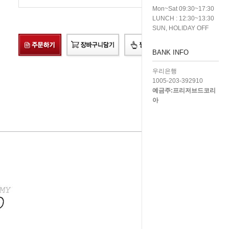
Mon~Sat 09:30~17:30
LUNCH : 12:30~13:30
SUN, HOLIDAY OFF
BANK INFO
우리은행
1005-203-392910
예금주:프리저브드코리
아