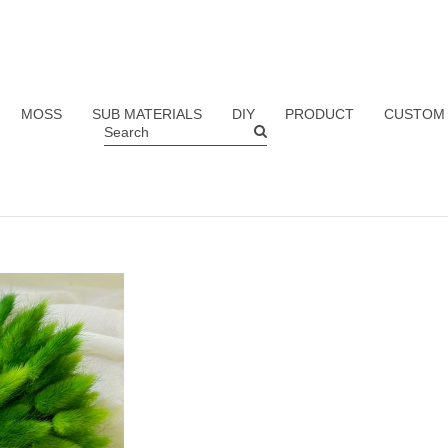
MOSS
SUB MATERIALS
DIY
PRODUCT
CUSTOM
Search