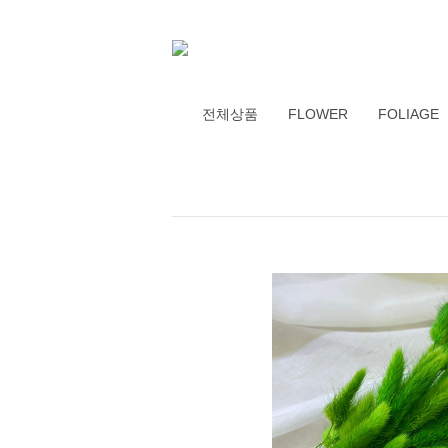
전체상품
FLOWER
FOLIAGE