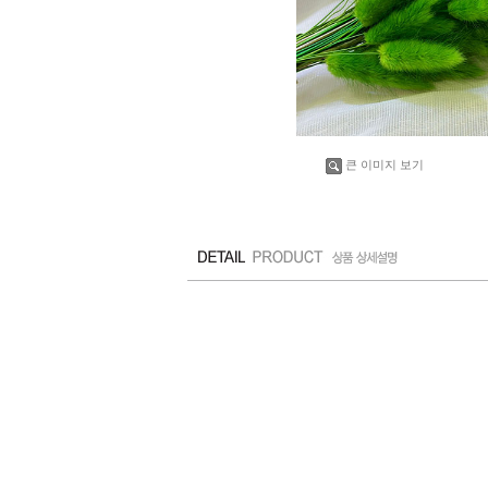
큰 이미지 보기