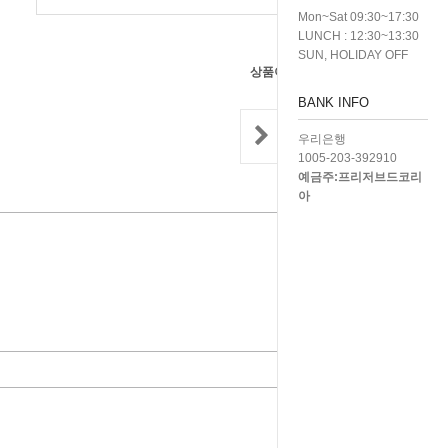
Mon~Sat 09:30~17:30
LUNCH : 12:30~13:30
SUN, HOLIDAY OFF
상품이 품절되었습니다.
BANK INFO
우리은행
1005-203-392910
예금주:프리저브드코리
아