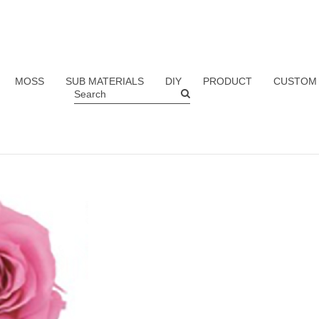
MOSS
SUB MATERIALS
DIY
PRODUCT
CUSTOM
Search