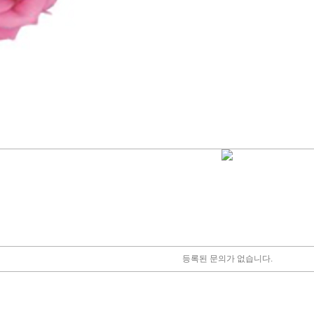
등록된 문의가 없습니다.