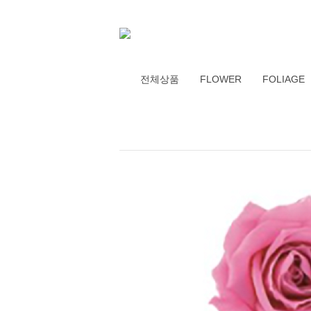
전체상품
FLOWER
FOLIAGE