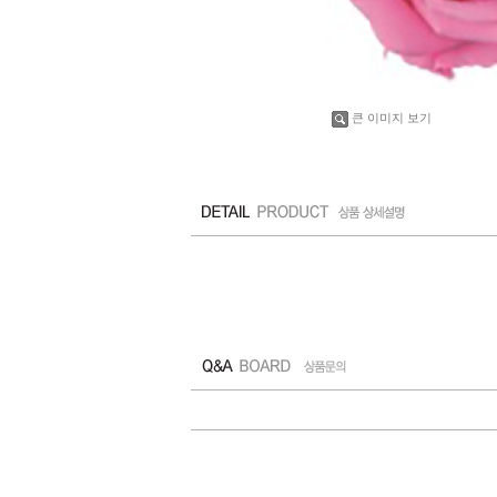
큰 이미지 보기