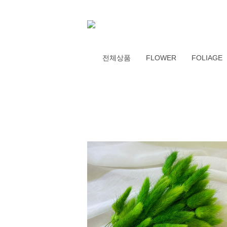
전체상품
FLOWER
FOLIAGE