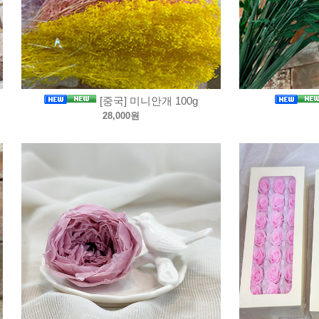
[중국] 미니안개 100g
28,000원